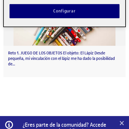
Configurar
Reto 1. JUEGO DE LOS OBJETOS El objeto: El Lápiz Desde
pequeña, mi vinculación con el lápiz me ha dado la posibilidad
de…
×
Información
¿Eres parte de la comunidad? Accede