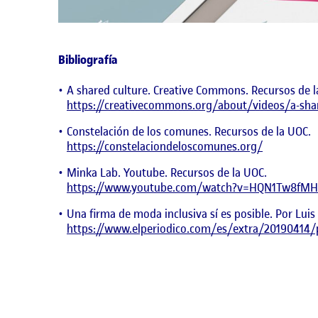
Bibliografía
A shared culture. Creative Commons. Recursos de l
https://creativecommons.org/about/videos/a-sha
Constelación de los comunes. Recursos de la UOC.
https://constelaciondeloscomunes.org/
Minka Lab. Youtube. Recursos de la UOC.
https://www.youtube.com/watch?v=HQN1Tw8fM
Una firma de moda inclusiva sí es posible. Por Luis
https://www.elperiodico.com/es/extra/20190414/