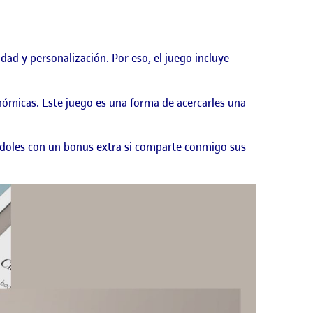
dad y personalización. Por eso, el juego incluye
nómicas. Este juego es una forma de acercarles una
ndoles con un bonus extra si comparte conmigo sus