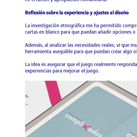
Reflexión sobre la experiencia y ajustes al diseño
La investigación etnográfica me ha permitido comprend
cartas en blanco para que puedan añadir opciones o 
Además, al analizar las necesidades reales, vi que 
herramienta asequible para que puedan crear algo si
La idea es asegurar que el juego realmente respond
experiencias para mejorar el juego.