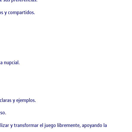
os y compartidos.
a nupcial.
claras y ejemplos.
so.
lizar y transformar el juego libremente, apoyando la