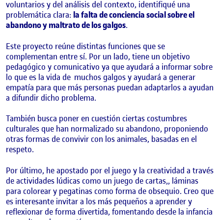
voluntarios y del análisis del contexto, identifiqué una
problemática clara:
la falta de conciencia social sobre el
abandono y maltrato de los galgos
.
Este proyecto reúne distintas funciones que se
complementan entre sí. Por un lado, tiene un objetivo
pedagógico y comunicativo ya que ayudará a informar sobre
lo que es la vida de
muchos galgos y ayudará a generar
empatía para que más personas puedan adaptarlos a ayudan
a difundir dicho problema.
También busca poner en cuestión ciertas costumbres
culturales que han normalizado su abandono, proponiendo
otras formas de convivir con los animales, basadas en el
respeto.
Por último, he apostado por el juego y la creatividad a través
de actividades lúdicas como un juego de cartas,, láminas
para colorear y pegatinas como forma de obsequio. Creo que
es interesante invitar a los más pequeños a aprender y
reflexionar de forma divertida, fomentando desde la infancia