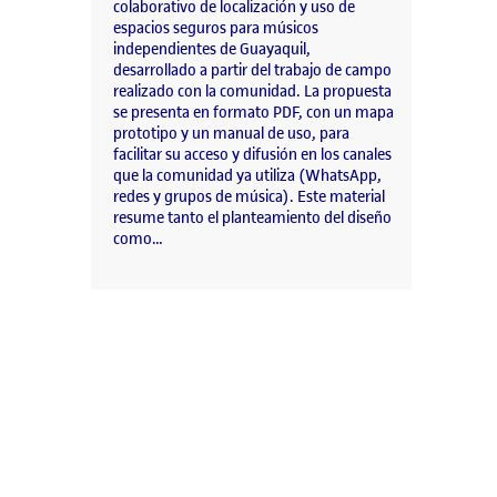
colaborativo de localización y uso de
espacios seguros para músicos
independientes de Guayaquil,
desarrollado a partir del trabajo de campo
realizado con la comunidad. La propuesta
se presenta en formato PDF, con un mapa
prototipo y un manual de uso, para
facilitar su acceso y difusión en los canales
que la comunidad ya utiliza (WhatsApp,
redes y grupos de música). Este material
resume tanto el planteamiento del diseño
como…