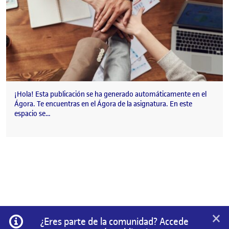
¡Hola! Esta publicación se ha generado automáticamente en el
Ágora. Te encuentras en el Ágora de la asignatura. En este
espacio se…
×
Información
¿Eres parte de la comunidad? Accede