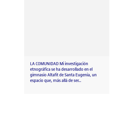
LA COMUNIDAD Mi investigación
etnográfica se ha desarrollado en el
gimnasio Altafit de Santa Eugenia, un
espacio que, más allá de ser…