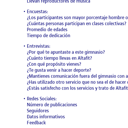
Llevan reproductores de música
Encuestas:
¿Los participantes son mayor porcentaje hombre 
¿Cuántas personas participan en clases colectivas?
Promedio de edades
Tiempo de dedicación
Entrevistas:
¿Por qué te apuntaste a este gimnasio?
¿Cuánto tiempo llevas en Altafit?
¿Con qué propósito vienes?
¿Te gusta venir a hacer deporte?
¿Mantienes comunicación fuera del gimnasio con 
¿Has utilizado otro servicio que no sea el de hacer
¿Estás satisfecho con los servicios y trato de Altafi
Redes Sociales:
Número de publicaciones
Seguidores
Datos informativos
Feedback