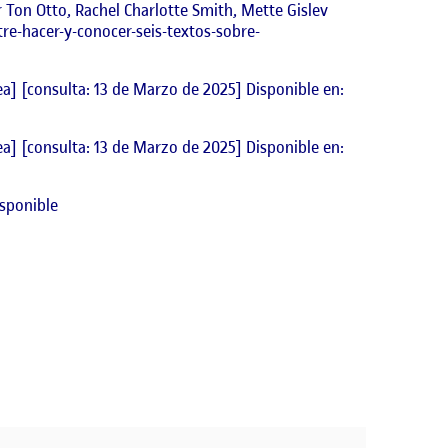
r Ton Otto, Rachel Charlotte Smith, Mette Gislev
re-hacer-y-conocer-seis-textos-sobre-
ea] [consulta: 13 de Marzo de 2025] Disponible en:
ea] [consulta: 13 de Marzo de 2025] Disponible en:
sponible