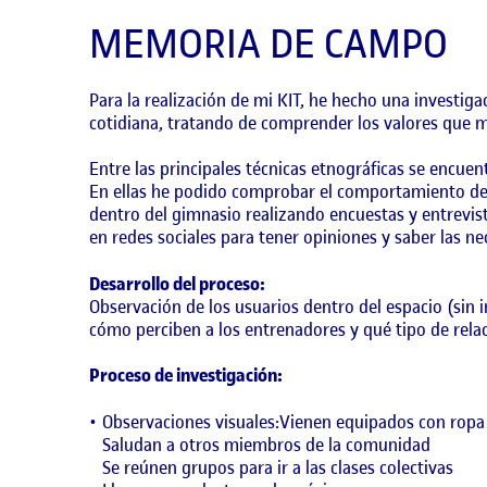
MEMORIA DE CAMPO
Para la realización de mi KIT, he hecho una investigac
cotidiana, tratando de comprender los valores que m
Entre las principales técnicas etnográficas se encuen
En ellas he podido comprobar el comportamiento de 
dentro del gimnasio realizando encuestas y entrevist
en redes sociales para tener opiniones y saber las ne
Desarrollo del proceso:
Observación de los usuarios dentro del espacio (sin i
cómo perciben a los entrenadores y qué tipo de relac
Proceso de investigación:
Observaciones visuales:Vienen equipados con rop
Saludan a otros miembros de la comunidad
Se reúnen grupos para ir a las clases colectivas