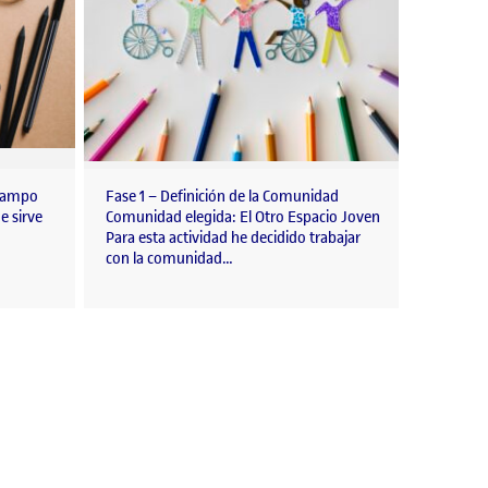
 Campo
Fase 1 – Definición de la Comunidad
e sirve
Comunidad elegida: El Otro Espacio Joven
Para esta actividad he decidido trabajar
con la comunidad…