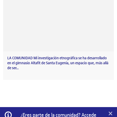
LA COMUNIDAD Mi investigación etnográfica se ha desarrollado
en el gimnasio Altafit de Santa Eugenia, un espacio que, más allá
de ser…
×
Información
¿Eres parte de la comunidad? Accede